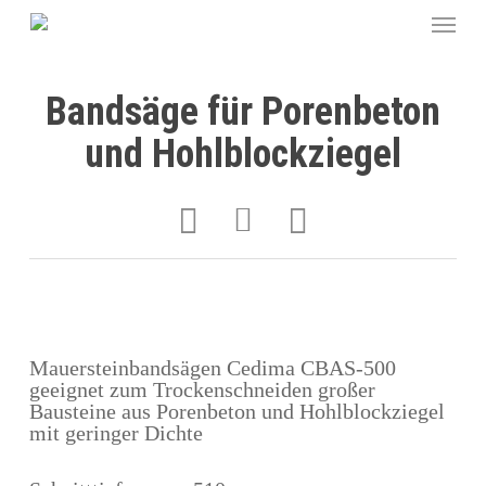
Bandsäge für Porenbeton
und Hohlblockziegel
Mauersteinbandsägen Cedima CBAS-500
geeignet zum Trockenschneiden großer
Bausteine aus Porenbeton und Hohlblockziegel
mit geringer Dichte