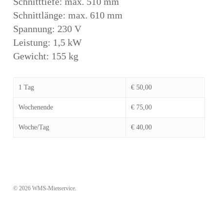
Schnitttiefe: max. 510 mm
Schnittlänge: max. 610 mm
Spannung: 230 V
Leistung: 1,5 kW
Gewicht: 155 kg
1 Tag
€ 50,00
Wochenende
€ 75,00
Woche/Tag
€ 40,00
© 2026 WMS-Mietservice.