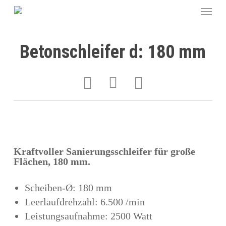
Betonschleifer d: 180 mm
Kraftvoller Sanierungsschleifer für große
Flächen, 180 mm.
Scheiben-Ø: 180 mm
Leerlaufdrehzahl: 6.500 /min
Leistungsaufnahme: 2500 Watt