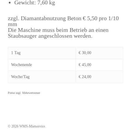
Gewicht: 7,60 kg
zzgl. Diamantabnutzung Beton € 5,50 pro 1/10
mm
Die Maschine muss beim Betrieb an einen
Staubsauger angeschlossen werden.
1 Tag
€ 30,00
Wochenende
€ 45,00
Woche/Tag
€ 24,00
© 2026 WMS-Mietservice.