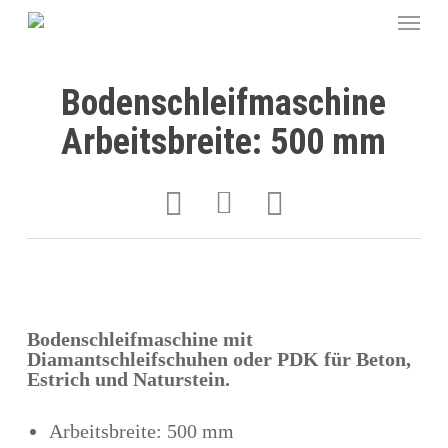
Bodenschleifmaschine
Arbeitsbreite: 500 mm
Bodenschleifmaschine mit
Diamantschleifschuhen oder PDK für Beton,
Estrich und Naturstein.
Arbeitsbreite: 500 mm