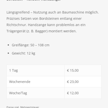
Längsgreifend – Nutzung auch an Baumaschine möglich.
Präzises Setzen von Bordsteinen entlang einer
Richtschnur. Handzange kann problemlos an ein
Trägergerät (z. B. Bagger) montiert werden.
Greiflänge: 50 – 108 cm
Gewicht: 12 kg
1 Tag
€ 15,00
Wochenende
€ 23,00
Woche/Tag
€ 12,00