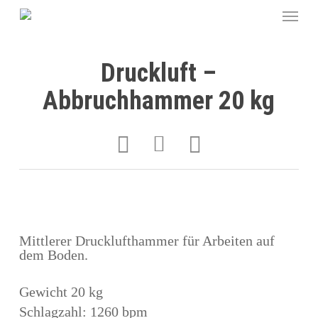
Druckluft –
Abbruchhammer 20 kg
Mittlerer Drucklufthammer für Arbeiten auf
dem Boden.
Gewicht 20 kg
Schlagzahl: 1260 bpm