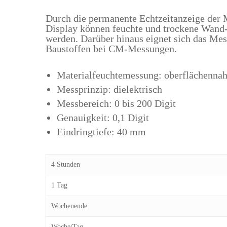
Durch die permanente Echtzeitanzeige der 
Display können feuchte und trockene Wand- 
werden. Darüber hinaus eignet sich das Mes
Baustoffen bei CM-Messungen.
Materialfeuchtemessung: oberflächenna
Messprinzip: dielektrisch
Messbereich: 0 bis 200 Digit
Genauigkeit: 0,1 Digit
Eindringtiefe: 40 mm
4 Stunden
1 Tag
Wochenende
Woche/Tag