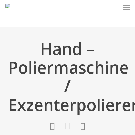
Hand –
Poliermaschine
/
Exzenterpoliere