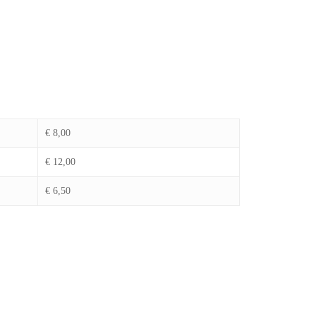
€ 8,00
€ 12,00
€ 6,50