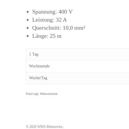
Spannung: 400 V
Leistung: 32 A
Querschnitt: 10,0 mm²
Länge: 25 m
1 Tag
Wochenende
Woche/Tag
© 2026 WMS-Mietservice.