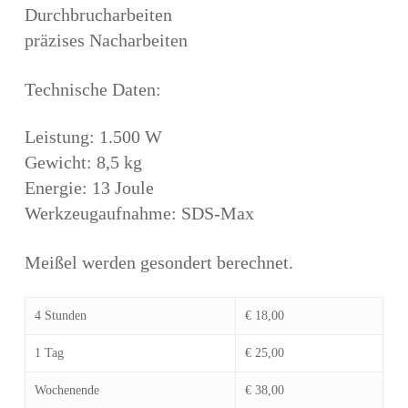
Durchbrucharbeiten
präzises Nacharbeiten
Technische Daten:
Leistung: 1.500 W
Gewicht: 8,5 kg
Energie: 13 Joule
Werkzeugaufnahme: SDS-Max
Meißel werden gesondert berechnet.
4 Stunden
€ 18,00
1 Tag
€ 25,00
Wochenende
€ 38,00