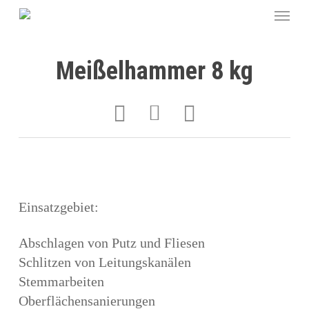
Meißelhammer 8 kg
Einsatzgebiet:
Abschlagen von Putz und Fliesen
Schlitzen von Leitungskanälen
Stemmarbeiten
Oberflächensanierungen