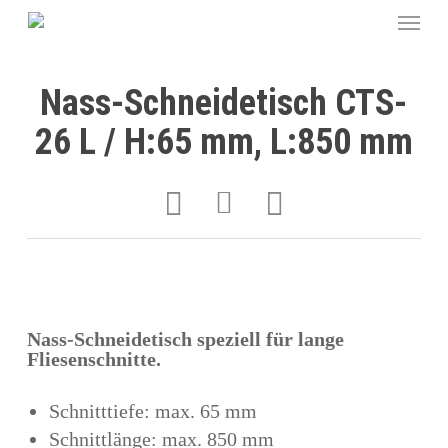
Nass-Schneidetisch CTS-
26 L / H:65 mm, L:850 mm
Nass-Schneidetisch speziell für lange
Fliesenschnitte.
Schnitttiefe: max. 65 mm
Schnittlänge: max. 850 mm