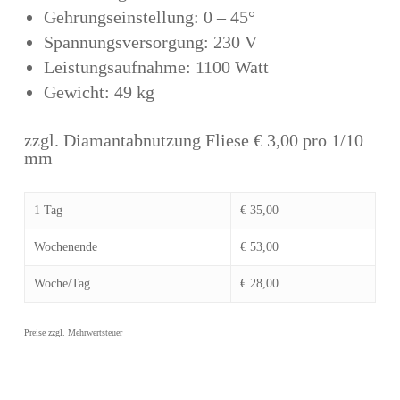
Gehrungseinstellung: 0 – 45°
Spannungsversorgung: 230 V
Leistungsaufnahme: 1100 Watt
Gewicht: 49 kg
zzgl. Diamantabnutzung Fliese € 3,00 pro 1/10
mm
1 Tag
€ 35,00
Wochenende
€ 53,00
Woche/Tag
€ 28,00