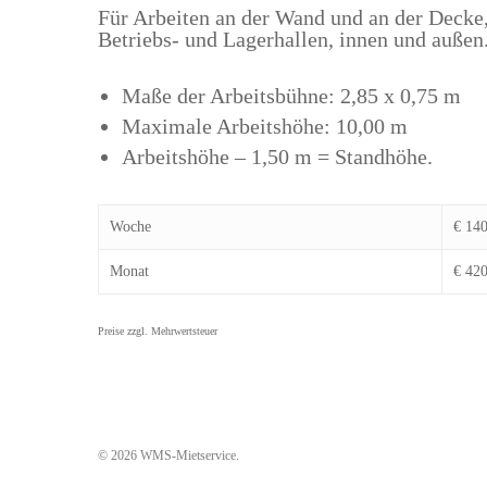
Für Arbeiten an der Wand und an der Decke
Betriebs- und Lagerhallen, innen und außen
Maße der Arbeitsbühne: 2,85 x 0,75 m
Maximale Arbeitshöhe: 10,00 m
Arbeitshöhe – 1,50 m = Standhöhe.
Woche
€ 14
Monat
€ 42
© 2026 WMS-Mietservice.