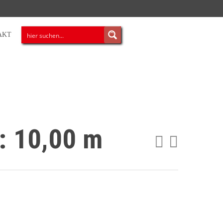
AKT
: 10,00 m