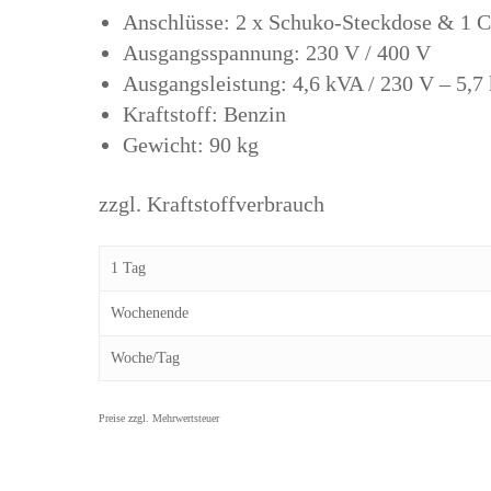
Anschlüsse: 2 x Schuko-Steckdose & 1 
Ausgangsspannung: 230 V / 400 V
Ausgangsleistung: 4,6 kVA / 230 V – 5,7
Kraftstoff: Benzin
Gewicht: 90 kg
zzgl. Kraftstoffverbrauch
1 Tag
Wochenende
Woche/Tag