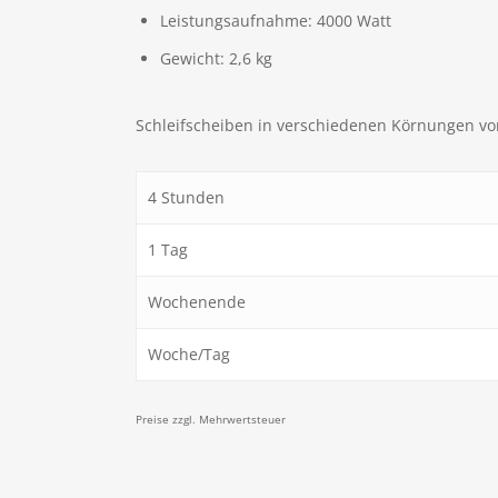
Leistungsaufnahme: 4000 Watt
Gewicht: 2,6 kg
Schleifscheiben in verschiedenen Körnungen vor
4 Stunden
1 Tag
Wochenende
Woche/Tag