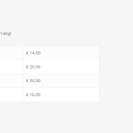
rätig!
€ 14,00
€ 20,00
€ 30,00
€ 16,00