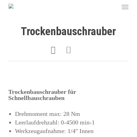
Trockenbauschrauber
Trockenbauschrauber für
Schnellbauschrauben
Drehmoment max: 28 Nm
Leerlaufdrehzahl: 0-4500 min-1
Werkzeugaufnahme: 1/4″ Innen