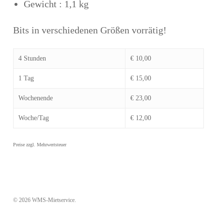
Gewicht : 1,1 kg
Bits in verschiedenen Größen vorrätig!
4 Stunden
€ 10,00
1 Tag
€ 15,00
Wochenende
€ 23,00
Woche/Tag
€ 12,00
© 2026 WMS-Mietservice.