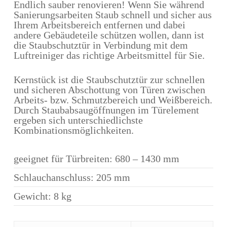
Endlich sauber renovieren! Wenn Sie während
Sanierungsarbeiten Staub schnell und sicher aus
Ihrem Arbeitsbereich entfernen und dabei
andere Gebäudeteile schützen wollen, dann ist
die Staubschutztür in Verbindung mit dem
Luftreiniger das richtige Arbeitsmittel für Sie.
Kernstück ist die Staubschutztür zur schnellen
und sicheren Abschottung von Türen zwischen
Arbeits- bzw. Schmutzbereich und Weißbereich.
Durch Staubabsaugöffnungen im Türelement
ergeben sich unterschiedlichste
Kombinationsmöglichkeiten.
geeignet für Türbreiten: 680 – 1430 mm
Schlauchanschluss: 205 mm
Gewicht: 8 kg